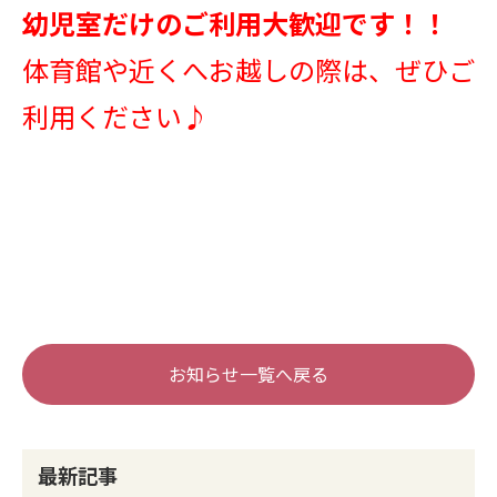
幼児室だけのご利用大歓迎です！！
体育館や近くへお越しの際は、ぜひご
利用ください♪
お知らせ一覧へ戻る
最新記事