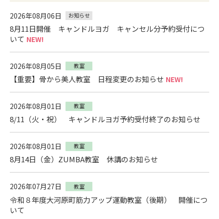
2026年08月06日
お知らせ
8月11日開催 キャンドルヨガ キャンセル分予約受付につ
いて
NEW!
2026年08月05日
教室
【重要】骨から美人教室 日程変更のお知らせ
NEW!
2026年08月01日
教室
8/11（火・祝） キャンドルヨガ予約受付終了のお知らせ
2026年08月01日
教室
8月14日（金）ZUMBA教室 休講のお知らせ
2026年07月27日
教室
令和８年度大河原町筋力アップ運動教室（後期） 開催につ
いて