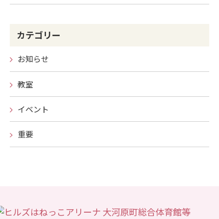
カテゴリー
お知らせ
教室
イベント
重要