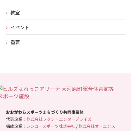
教室
イベント
重要
おおがわらスポーツまちづくり共同事業体
代表企業：
株式会社フクシ・エンタープライズ
構成企業：
シンコースポーツ株式会社
/
株式会社オーエンス