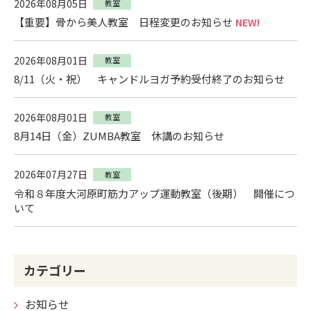
2026年08月05日
教室
【重要】骨から美人教室 日程変更のお知らせ
NEW!
2026年08月01日
教室
8/11（火・祝） キャンドルヨガ予約受付終了のお知らせ
2026年08月01日
教室
8月14日（金）ZUMBA教室 休講のお知らせ
2026年07月27日
教室
令和８年度大河原町筋力アップ運動教室（後期） 開催につ
いて
カテゴリー
お知らせ