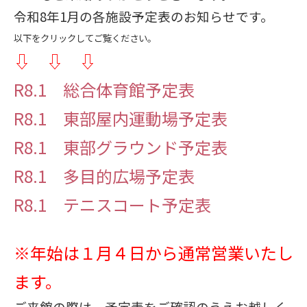
令和8年1月の各施設予定表のお知らせです。
以下をクリックしてご覧ください。
⇩ ⇩ ⇩
R8.1 総合体育館予定表
R8.1 東部屋内運動場予定表
R8.1 東部グラウンド予定表
R8.1 多目的広場予定表
R8.1 テニスコート予定表
※年始は１月４日から通常営業いたし
ます。
ご来館の際は、予定表をご確認のうえお越しく