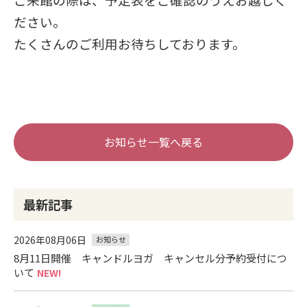
ださい。
たくさんのご利用お待ちしております。
お知らせ一覧へ戻る
最新記事
2026年08月06日
お知らせ
8月11日開催 キャンドルヨガ キャンセル分予約受付につ
いて
NEW!