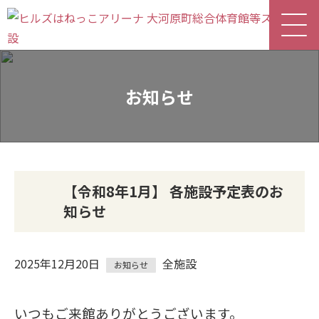
お知らせ
【令和8年1月】 各施設予定表のお
知らせ
2025年12月20日
全施設
お知らせ
いつもご来館ありがとうございます。