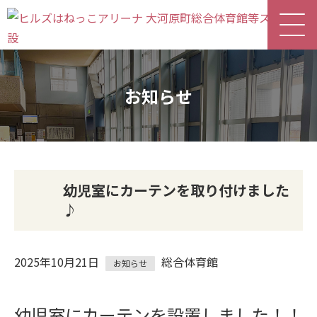
お知らせ
幼児室にカーテンを取り付けました
♪
2025年10月21日
総合体育館
お知らせ
幼児室にカーテンを設置しました！！