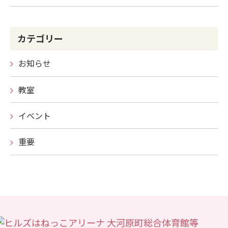
カテゴリー
お知らせ
教室
イベント
重要