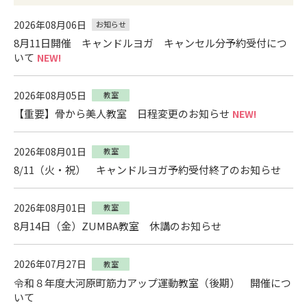
2026年08月06日
お知らせ
8月11日開催 キャンドルヨガ キャンセル分予約受付につ
いて
NEW!
2026年08月05日
教室
【重要】骨から美人教室 日程変更のお知らせ
NEW!
2026年08月01日
教室
8/11（火・祝） キャンドルヨガ予約受付終了のお知らせ
2026年08月01日
教室
8月14日（金）ZUMBA教室 休講のお知らせ
2026年07月27日
教室
令和８年度大河原町筋力アップ運動教室（後期） 開催につ
いて