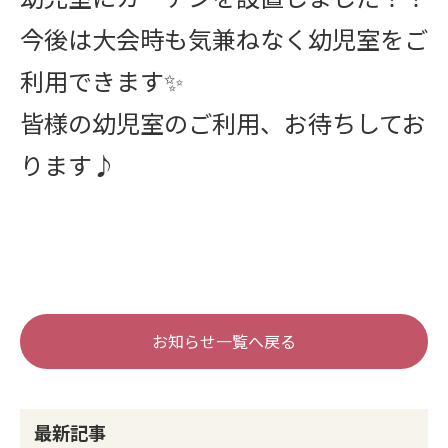
今後は大会時も気兼ねなく幼児室をご
利用できます✨
皆様の幼児室のご利用、お待ちしてお
ります♪
お知らせ一覧へ戻る
最新記事