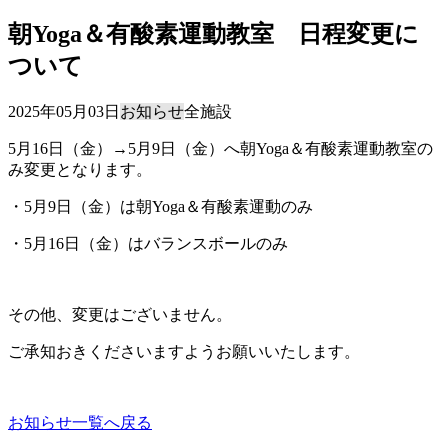
朝Yoga＆有酸素運動教室 日程変更に
ついて
2025年05月03日
お知らせ
全施設
5月16日（金）→5月9日（金）へ朝Yoga＆有酸素運動教室の
み変更となります。
・5月9日（金）は朝Yoga＆有酸素運動のみ
・5月16日（金）はバランスボールのみ
その他、変更はございません。
ご承知おきくださいますようお願いいたします。
お知らせ一覧へ戻る