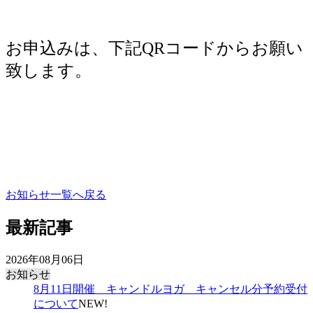
お申込みは、下記QRコードからお願い
致します。
お知らせ一覧へ戻る
最新記事
2026年08月06日
お知らせ
8月11日開催 キャンドルヨガ キャンセル分予約受付
について
NEW!