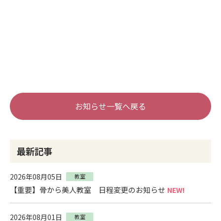
お知らせ一覧へ戻る
最新記事
2026年08月05日
教室
【重要】骨から美人教室 日程変更のお知らせ
NEW!
2026年08月01日
教室