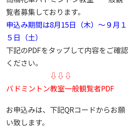
覧者募集しております。
申込み期間は8月15日（木）～９月１
５日（土）
下記のPDFをタップして内容をご確認
ください。
⇩⇩⇩
バドミントン教室一般観覧者PDF
お申込みは、下記QRコードからお願
い致します。