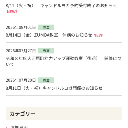
8/11（火・祝） キャンドルヨガ予約受付終了のお知らせ
NEW!
2026年08月01日
教室
8月14日（金）ZUMBA教室 休講のお知らせ
NEW!
2026年07月27日
教室
令和８年度大河原町筋力アップ運動教室（後期） 開催につ
いて
2026年07月20日
教室
8月11日（火・祝）キャンドルヨガ開催のお知らせ
カテゴリー
お知らせ