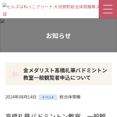
お知らせ
金メダリスト髙橋礼華バドミントン
教室一般観覧者申込について
2024年08月14日
総合体育館
イベント
高橋礼華バドミントン教室 一般観