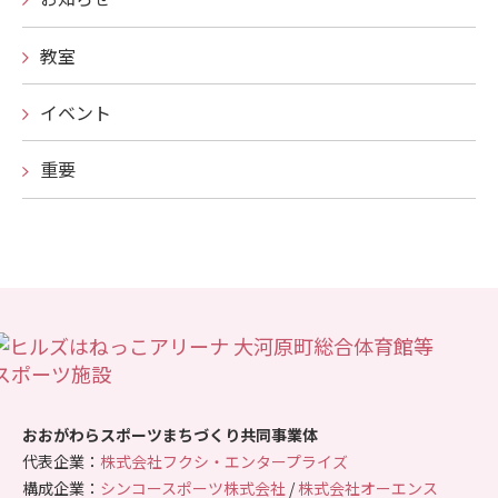
教室
イベント
重要
おおがわらスポーツまちづくり共同事業体
代表企業：
株式会社フクシ・エンタープライズ
構成企業：
シンコースポーツ株式会社
/
株式会社オーエンス