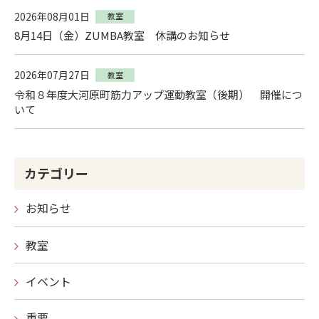
2026年08月01日
教室
8月14日（金）ZUMBA教室 休講のお知らせ
2026年07月27日
教室
令和８年度大河原町筋力アップ運動教室（後期） 開催につ
いて
カテゴリー
お知らせ
教室
イベント
重要