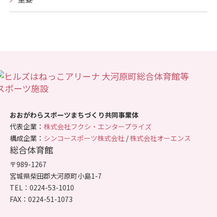
おおがわらスポーツまちづくり共同事業体
代表企業：
株式会社フクシ・エンタープライズ
構成企業：
シンコースポーツ株式会社
/
株式会社オーエンス
総合体育館
〒989-1267
宮城県柴田郡大河原町小島1-7
TEL：0224-53-1010
FAX：0224-51-1073