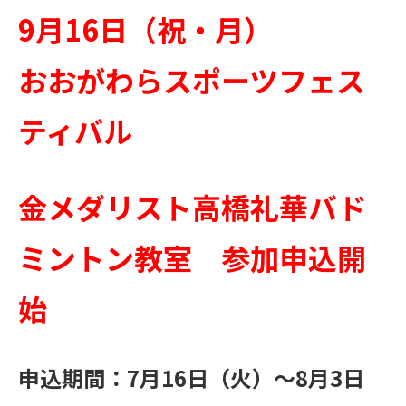
9月16日（祝・月）
おおがわらスポーツフェス
ティバル
金メダリスト高橋礼華バド
ミントン教室 参加申込開
始
申込期間：7月16日（火）～8月3日