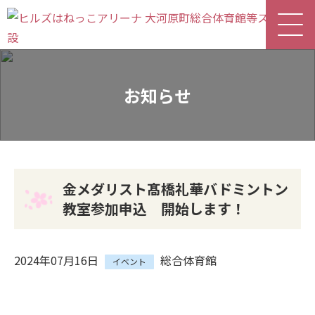
お知らせ
金メダリスト髙橋礼華バドミントン
教室参加申込 開始します！
2024年07月16日
総合体育館
イベント