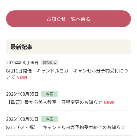
お知らせ一覧へ戻る
最新記事
2026年08月06日
お知らせ
8月11日開催 キャンドルヨガ キャンセル分予約受付につ
いて
NEW!
2026年08月05日
教室
【重要】骨から美人教室 日程変更のお知らせ
NEW!
2026年08月01日
教室
8/11（火・祝） キャンドルヨガ予約受付終了のお知らせ