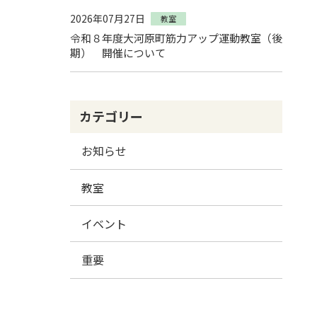
2026年07月27日
教室
令和８年度大河原町筋力アップ運動教室（後
期） 開催について
カテゴリー
お知らせ
教室
イベント
重要