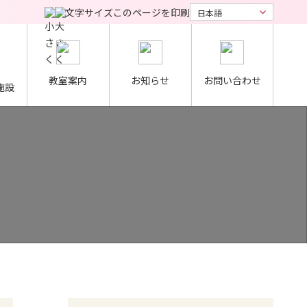
文字サイズ
このページを印刷
教室案内
お知らせ
お問い合わせ
施設
大河原クロスカントリー大会