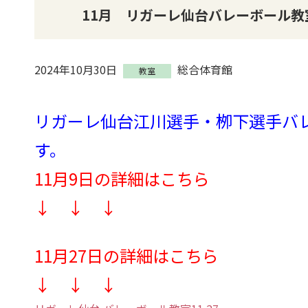
11月 リガーレ仙台バレーボール教
2024年10月30日
総合体育館
教室
リガーレ仙台江川選手・栁下選手バ
す。
11月9日の詳細はこちら
↓ ↓ ↓
11月27日の詳細はこちら
↓ ↓ ↓