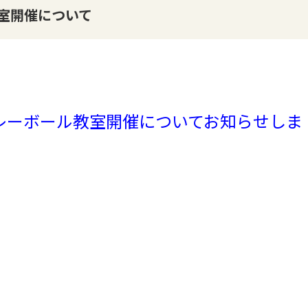
室開催について
レーボール教室開催についてお知らせしま