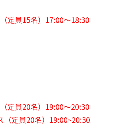
員15名）17:00～18:30
員20名）19:00～20:30
員20名）19:00~20:30