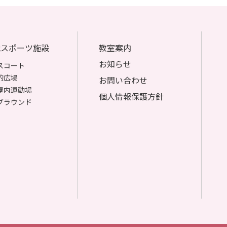
他スポーツ施設
教室案内
お知らせ
スコート
的広場
お問い合わせ
屋内運動場
個人情報保護方針
グラウンド