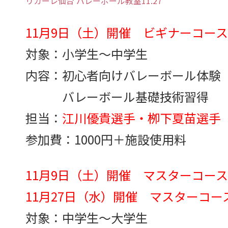
リガーレ仙台 バレーボール教室11.27
11月9日（土）開催
ビギナーコース（定
対象：小学生～中学生
内容：初心者向けバレーボール体験
バレーボール基礎技術習得
担当：
江川優貴選手・栁下夏苗選手
参加費：1000円＋施設使用料
11月9日（土）開催 マスターコース（定
11月27日（水）開催 マスターコース（定
対象：中学生～大学生