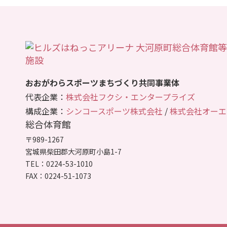
おおがわらスポーツまちづくり共同事業体
代表企業：
株式会社フクシ・エンタープライズ
構成企業：
シンコースポーツ株式会社
/
株式会社オーエ
総合体育館
〒989-1267
宮城県柴田郡大河原町小島1-7
TEL：0224-53-1010
FAX：0224-51-1073